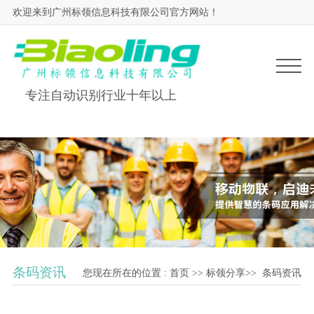
欢迎来到广州标领信息科技有限公司官方网站！
专注自动识别行业十年以上
条码资讯
您现在所在的位置 :
首页
>>
标领分享
>>
条码资讯