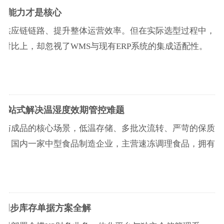
集成能力才是核心
通供应链链路、提升整体运营效率。但在实际选型过程中，
对比上，却忽视了WMS与现有ERP系统的集成适配性。
S一站式解决温湿度效期管控难题
品与成品的核心场景，低温存储、多批次流转、严苛的保质
发。国内一家中型食品制造企业，主营速冻调理食品，拥有
时同步库存单据方案全解