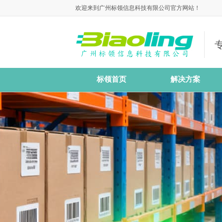
欢迎来到广州标领信息科技有限公司官方网站！
标领首页
解决方案