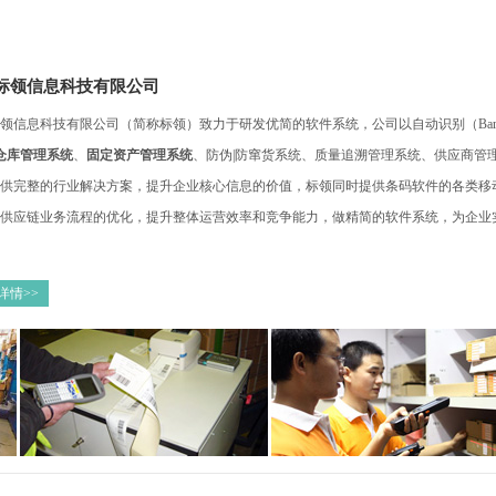
标领信息科技有限公司
领信息科技有限公司（简称标领）致力于研发优简的软件系统，公司以自动识别（Barc
仓库管理系统
、
固定资产管理系统
、防伪|防窜货系统、质量追溯管理系统、供应商管
供完整的行业解决方案，提升企业核心信息的价值，标领同时提供条码软件的各类移
供应链业务流程的优化，提升整体运营效率和竞争能力，做精简的软件系统，为企业
详情>>