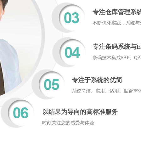
专注仓库管理系统|
不断优化实践，系统与
专注条码系统与E
条码技术集成SAP、Q
专注于系统的优简
系统简洁、实用、适用、贴合需
以结果为导向的高标准服务
时刻关注您的感受与体验