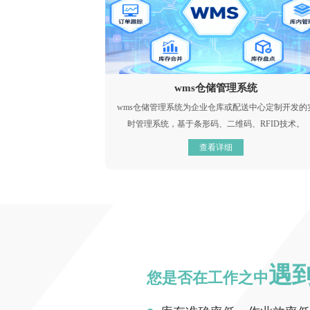
wms仓储管理系统
wms仓储管理系统为企业仓库或配送中心定制开发的
时管理系统，基于条形码、二维码、RFID技术。
查看详细
遇
您是否在工作之中