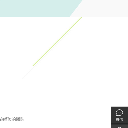
施经验的团队
微信