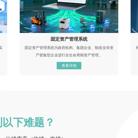
固定资产管理系统
实
固定资产管理系统为政府机构、集团企业、制造业等资
产密集型企业进行全生命周期资产管理。
查看详细
到以下难题？