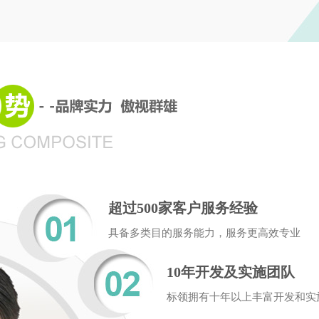
超过500家客户服务经验
具备多类目的服务能力，服务更高效专业
10年开发及实施团队
标领拥有十年以上丰富开发和实