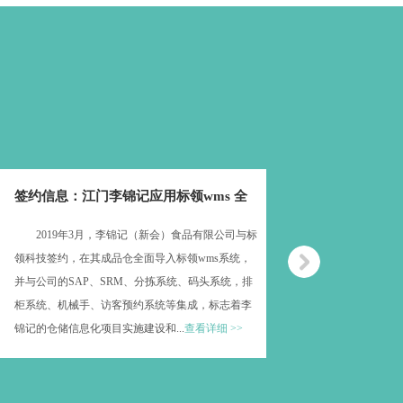
签约信息：江门李锦记应用标领wms 全
2019年3月，李锦记（新会）食品有限公司与标
领科技签约，在其成品仓全面导入标领wms系统，
并与公司的SAP、SRM、分拣系统、码头系统，排
柜系统、机械手、访客预约系统等集成，标志着李
锦记的仓储信息化项目实施建设和...
查看详细 >>