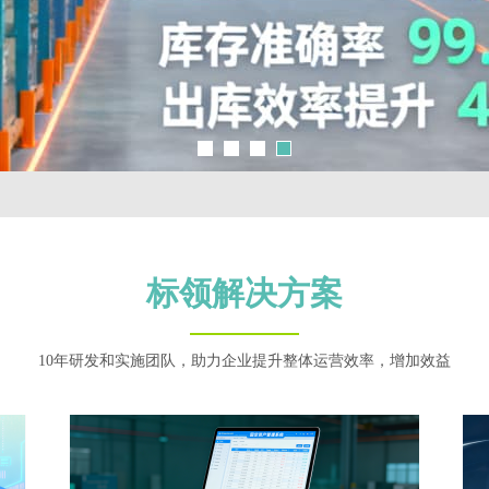
标领解决方案
10年研发和实施团队，助力企业提升整体运营效率，增加效益