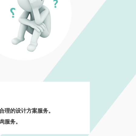
合理的设计方案服务。
询服务。