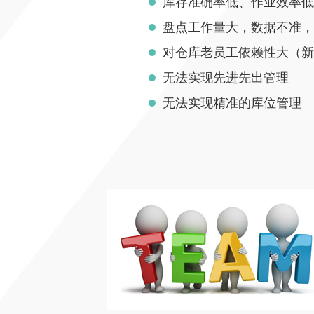
库存准确率低、作业效率低
盘点工作量大，数据不准，
对仓库老员工依赖性大（新
无法实现先进先出管理
无法实现精准的库位管理