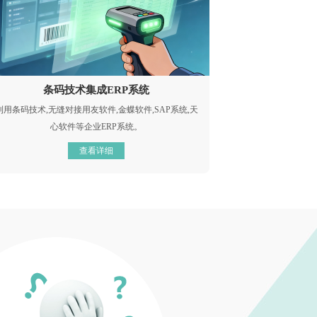
条码技术集成ERP系统
利用条码技术,无缝对接用友软件,金蝶软件,SAP系统,天
心软件等企业ERP系统。
查看详细