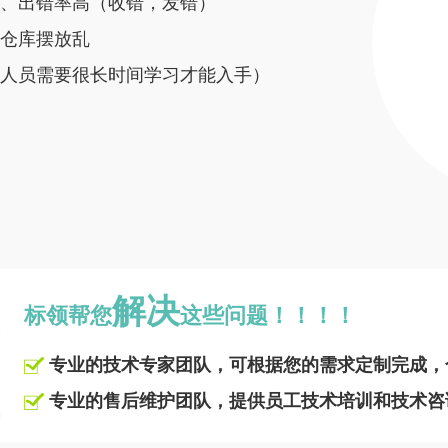
、出错率高（收错，发错）
仓库摆放乱
人员需要很长时间学习才能入手）
解决
标领帮您
这些问题！！！！
专业的技术专家团队，可根据您的需求定制完成，
专业的售后维护团队，提供员工技术培训和技术咨