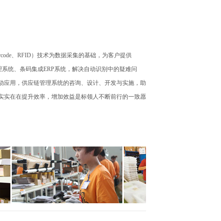
ode、RFID）技术为数据采集的基础，为客户提供
理系统、条码集成ERP系统，解决自动识别中的疑难问
动应用，供应链管理系统的咨询、设计、开发与实施，助
实实在在提升效率，增加效益是标领人不断前行的一致愿