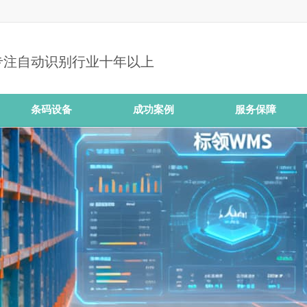
专注自动识别行业十年以上
条码设备
成功案例
服务保障