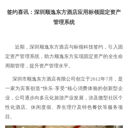
签约喜讯：深圳顺逸东方酒店应用标领固定资产
管理系统
近期，深圳顺逸东方酒店与标领科技签约，引入固
定资产管理系统，助力顺逸东方实现固定资产的全生命
周期管理，提升资产管理水平。
深圳市顺逸东方酒店有限公司创立于2012年7月，是
一家为宾客创造“快乐·享受”核心消费体验的创新型企
业，公司逐步向多元化旅游产业发展，涉及微型社区个
性化酒店、休闲度假、养生理疗及特色餐饮等服务项
目。