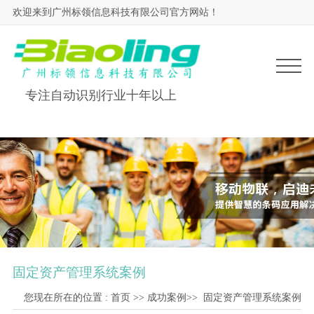
欢迎来到广州标领信息科技有限公司官方网站！
专注自动识别行业十年以上
固定资产管理系统案例
您现在所在的位置 :
首页
>>
成功案例
>>
固定资产管理系统案例