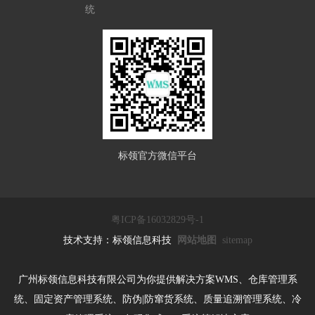
统
标领官方微信平台
粤ICP备16032829号-1
技术支持：标领信息科技
网站地图
sitemap
广州标领信息科技有限公司为你提供解决方案WMS、仓库管理系
统、固定资产管理系统、防伪|防窜货系统、质量追溯管理系统、冷