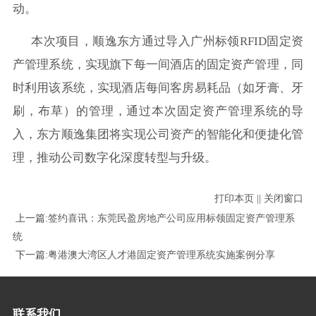
动。
本次项目，顺逸东方通过导入广州标领RFID固定资
产管理系统，实现旗下每一间酒店的固定资产管理，同
时利用该系统，实现酒店每间客房易耗品（如牙膏、牙
刷，布草）的管理，通过本次固定资产管理系统的导
入，东方顺逸集团将实现公司资产的智能化和便捷化管
理，推动公司数字化深度转型与升级。
打印本页
||
关闭窗口
上一篇:
签约喜讯：东莞民盈房地产公司应用标领固定资产管理系
统
下一篇:
粤港澳大湾区人才港固定资产管理系统实施案例分享
联系我们