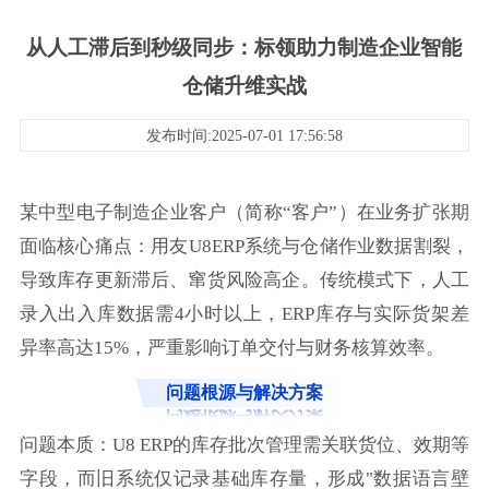
从人工滞后到秒级同步：标领助力制造企业智能
仓储升维实战
发布时间:2025-07-01 17:56:58
某中型电子制造企业客户（简称“客户”）在业务扩张期
面临核心痛点：用友U8ERP系统与仓储作业数据割裂，
导致库存更新滞后、窜货风险高企。传统模式下，人工
录入出入库数据需4小时以上，ERP库存与实际货架差
异率高达15%，严重影响订单交付与财务核算效率。
问题根源与解决方案
问题本质：U8 ERP的库存批次管理需关联货位、效期等
字段，而旧系统仅记录基础库存量，形成"数据语言壁