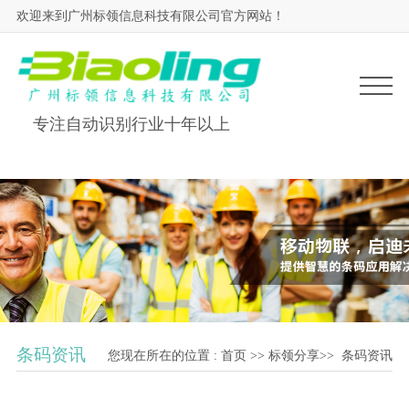
欢迎来到广州标领信息科技有限公司官方网站！
专注自动识别行业十年以上
条码资讯
您现在所在的位置 :
首页
>>
标领分享
>>
条码资讯