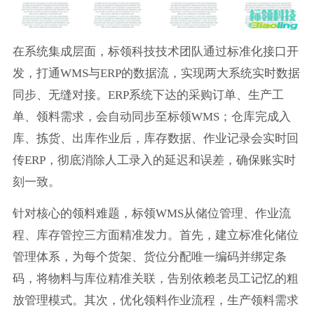
在系统集成层面，标领科技技术团队通过标准化接口开
发，打通WMS与ERP的数据流，实现两大系统实时数据
同步、无缝对接。ERP系统下达的采购订单、生产工
单、领料需求，会自动同步至标领WMS；仓库完成入
库、拣货、出库作业后，库存数据、作业记录会实时回
传ERP，彻底消除人工录入的延迟和误差，确保账实时
刻一致。
针对核心的领料难题，标领WMS从储位管理、作业流
程、库存管控三方面精准发力。首先，建立标准化储位
管理体系，为每个货架、货位分配唯一编码并绑定条
码，将物料与库位精准关联，告别依赖老员工记忆的粗
放管理模式。其次，优化领料作业流程，生产领料需求