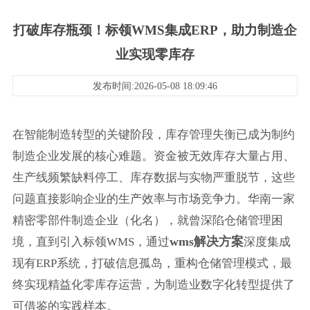
打破库存瓶颈！标领WMS集成ERP，助力制造企
业实现零库存
发布时间:2026-05-08 18:09:46
在智能制造转型的关键阶段，库存管理失衡已成为制约
制造企业发展的核心难题。资金被无效库存大量占用、
生产线频繁缺料停工、库存数据与实物严重脱节，这些
问题直接影响企业的生产效率与市场竞争力。华南一家
精密零部件制造企业（化名），就曾深陷仓储管理困
wms解决方案
境，直到引入标领WMS，通过
深度集成
现有ERP系统，打破信息孤岛，重构仓储管理模式，最
终实现精益化零库存运营，为制造业数字化转型提供了
可借鉴的实践样本。