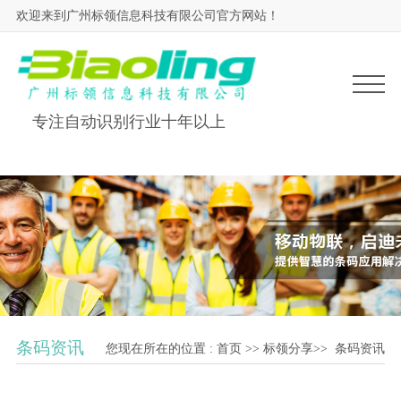
欢迎来到广州标领信息科技有限公司官方网站！
专注自动识别行业十年以上
条码资讯
您现在所在的位置 :
首页
>>
标领分享
>>
条码资讯